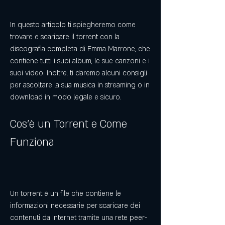
In questo articolo ti spiegheremo come 
trovare e scaricare il torrent con la 
discografia completa di Emma Marrone, che 
contiene tutti i suoi album, le sue canzoni e i 
suoi video. Inoltre, ti daremo alcuni consigli 
per ascoltare la sua musica in streaming o in 
download in modo legale e sicuro.
Cos'è un Torrent e Come 
Funziona
Un torrent è un file che contiene le 
informazioni necessarie per scaricare dei 
contenuti da Internet tramite una rete peer-