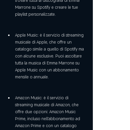
trovare tutta la discografia di Emma 
Marrone su Spotify e creare le tue 
playlist personalizzate.
Apple Music: è il servizio di streaming 
musicale di Apple, che offre un 
catalogo simile a quello di Spotify ma 
con alcune esclusive. Puoi ascoltare 
tutta la musica di Emma Marrone su 
Apple Music con un abbonamento 
mensile o annuale.
Amazon Music: è il servizio di 
streaming musicale di Amazon, che 
offre due opzioni: Amazon Music 
Prime, incluso nell'abbonamento ad 
Amazon Prime e con un catalogo 