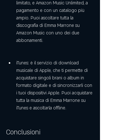
limitato, e Amazon Music Unlimited, a 
pagamento e con un catalogo più 
ampio. Puoi ascoltare tutta la 
discografia di Emma Marrone su 
Amazon Music con uno dei due 
abbonamenti.
iTunes: è il servizio di download 
musicale di Apple, che ti permette di 
acquistare singoli brani o album in 
formato digitale e di sincronizzarli con 
i tuoi dispositivi Apple. Puoi acquistare 
tutta la musica di Emma Marrone su 
iTunes e ascoltarla offline.
Conclusioni