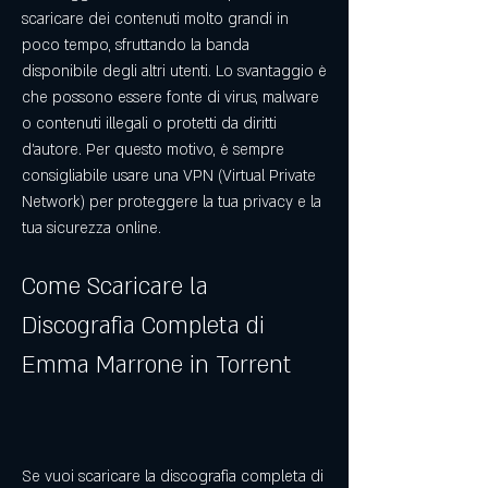
scaricare dei contenuti molto grandi in 
poco tempo, sfruttando la banda 
disponibile degli altri utenti. Lo svantaggio è 
che possono essere fonte di virus, malware 
o contenuti illegali o protetti da diritti 
d'autore. Per questo motivo, è sempre 
consigliabile usare una VPN (Virtual Private 
Network) per proteggere la tua privacy e la 
tua sicurezza online.
Come Scaricare la 
Discografia Completa di 
Emma Marrone in Torrent
Se vuoi scaricare la discografia completa di 