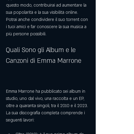
questo modo, contribuirai ad aumentare la 
sua popolarità e la sua visibilità online. 
Potrai anche condividere il suo torrent con 
i tuoi amici e far conoscere la sua musica a 
più persone possibili.
Quali Sono gli Album e le 
Canzoni di Emma Marrone
Emma Marrone ha pubblicato sei album in 
studio, uno dal vivo, una raccolta e un EP, 
oltre a quaranta singoli, tra il 2010 e il 2023. 
La sua discografia completa comprende i 
seguenti lavori: