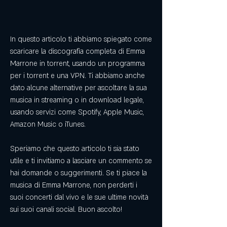
In questo articolo ti abbiamo spiegato come 
scaricare la discografia completa di Emma 
Marrone in torrent, usando un programma 
per i torrent e una VPN. Ti abbiamo anche 
dato alcune alternative per ascoltare la sua 
musica in streaming o in download legale, 
usando servizi come Spotify, Apple Music, 
Amazon Music o iTunes.
Speriamo che questo articolo ti sia stato 
utile e ti invitiamo a lasciare un commento se 
hai domande o suggerimenti. Se ti piace la 
musica di Emma Marrone, non perderti i 
suoi concerti dal vivo e le sue ultime novità 
sui suoi canali social. Buon ascolto!