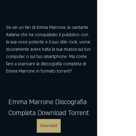
Se sei un fan di Emma Marrone, la cantante 
italiana che ha conquistato il pubblico con 
la sua voce potente e il suo stile rock, vorrai 
sicuramente avere tutta la sua musica sul tuo 
computer o sul tuo smartphone. Ma come 
fare a scaricare la discografia completa di 
Emma Marrone in formato torrent?
Emma Marrone Discografia 
Completa Download Torrent
Download