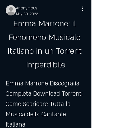
Anonymous
May 30, 2023
Emma Marrone: il 
Fenomeno Musicale 
Italiano in un Torrent 
Imperdibile
Emma Marrone Discografia 
Completa Download Torrent: 
Come Scaricare Tutta la 
Musica della Cantante 
Italiana