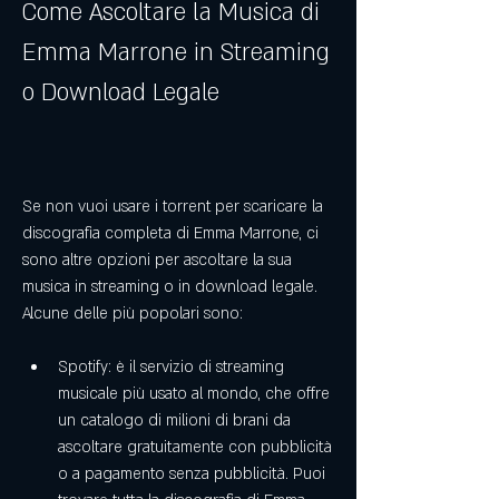
Come Ascoltare la Musica di 
Emma Marrone in Streaming 
o Download Legale
Se non vuoi usare i torrent per scaricare la 
discografia completa di Emma Marrone, ci 
sono altre opzioni per ascoltare la sua 
musica in streaming o in download legale. 
Alcune delle più popolari sono:
Spotify: è il servizio di streaming 
musicale più usato al mondo, che offre 
un catalogo di milioni di brani da 
ascoltare gratuitamente con pubblicità 
o a pagamento senza pubblicità. Puoi 