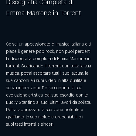
Discografia Completa di 
Emma Marrone in Torrent
Se sei un appassionato di musica italiana e ti 
piace il genere pop rock, non puoi perderti 
la discografia completa di Emma Marrone in 
torrent. Scaricando il torrent con tutta la sua 
musica, potrai ascoltare tutti i suoi album, le 
sue canzoni e i suoi video in alta qualità e 
senza interruzioni. Potrai scoprire la sua 
evoluzione artistica, dal suo esordio con le 
Lucky Star fino ai suoi ultimi lavori da solista. 
Potrai apprezzare la sua voce potente e 
graffiante, le sue melodie orecchiabili e i 
suoi testi intensi e sinceri.